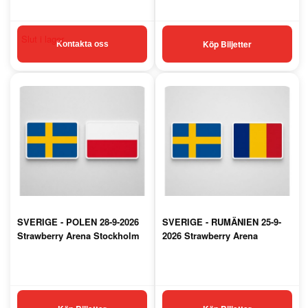
Köp Biljetter
Kontakta oss
SVERIGE - POLEN 28-9-2026
SVERIGE - RUMÄNIEN 25-9-
Strawberry Arena Stockholm
2026 Strawberry Arena
Stockholm